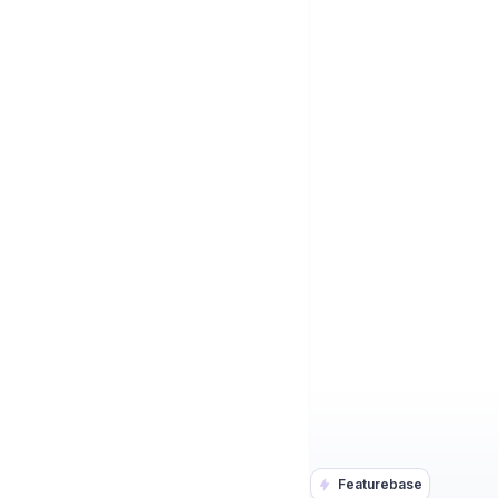
Featurebase