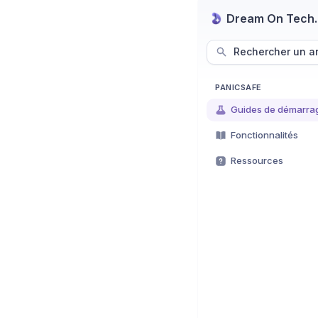
Dream On Tech
Rechercher un ar
PANICSAFE
Guides de démarra
Fonctionnalités
Ressources