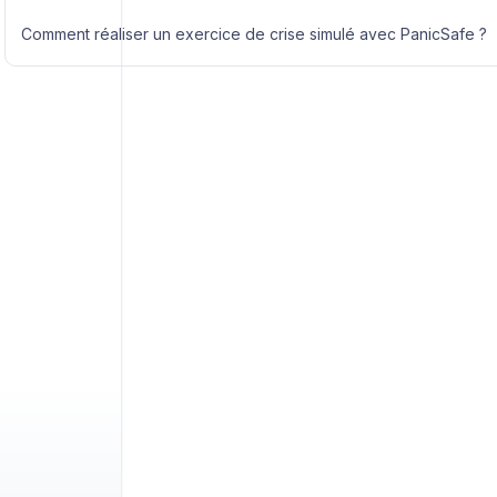
Comment réaliser un exercice de crise simulé avec PanicSafe ?